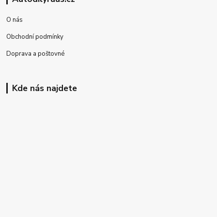
O nás
Obchodní podmínky
Doprava a poštovné
Kde nás najdete