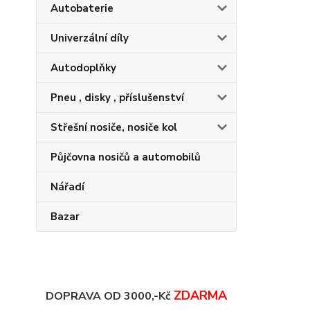
Autobaterie
Univerzální díly
Autodoplňky
Pneu , disky , příslušenství
Střešní nosiče, nosiče kol
Půjčovna nosičů a automobilů
Nářadí
Bazar
ZDARMA
DOPRAVA OD 3000,-Kč