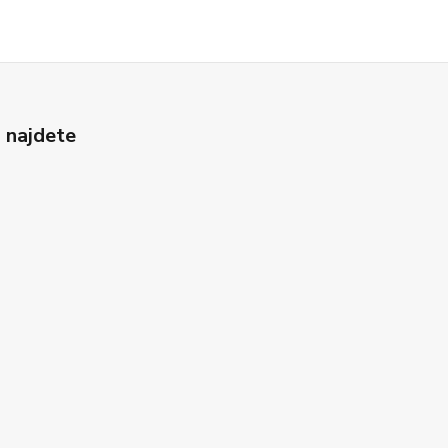
 najdete