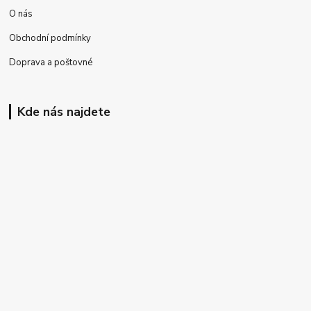
O nás
Obchodní podmínky
Doprava a poštovné
Kde nás najdete