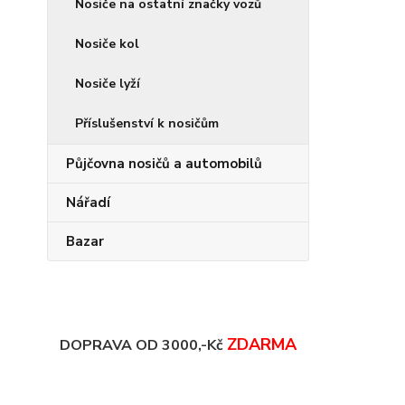
Nosiče na ostatní značky vozů
Nosiče kol
Nosiče lyží
Příslušenství k nosičům
Půjčovna nosičů a automobilů
Nářadí
Bazar
ZDARMA
DOPRAVA OD 3000,-Kč