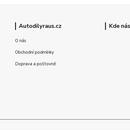
Autodilyraus.cz
Kde nás
O nás
Obchodní podmínky
Doprava a poštovné