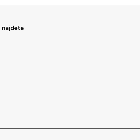
 najdete