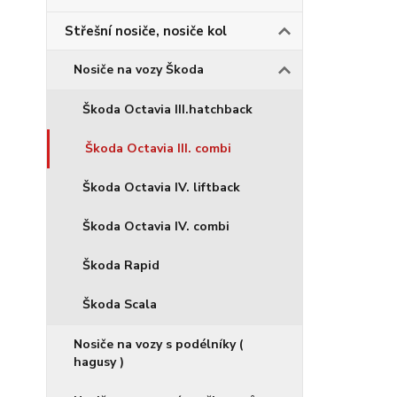
Střešní nosiče, nosiče kol
Nosiče na vozy Škoda
Škoda Octavia III.hatchback
Škoda Octavia III. combi
Škoda Octavia IV. liftback
Škoda Octavia IV. combi
Škoda Rapid
Škoda Scala
Nosiče na vozy s podélníky (
hagusy )