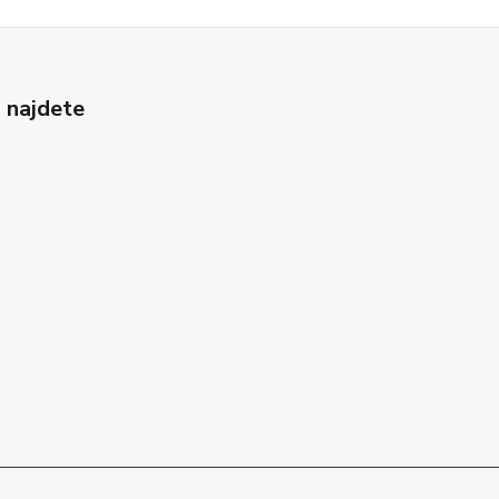
 najdete