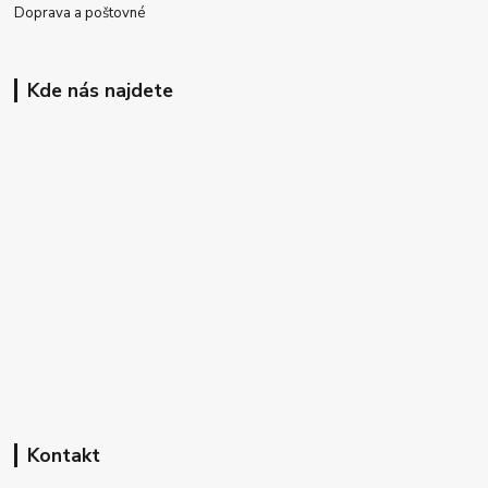
Doprava a poštovné
Kde nás najdete
Kontakt