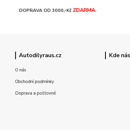
ZDARMA
DOPRAVA OD 3000,-Kč
Autodilyraus.cz
Kde nás
O nás
Obchodní podmínky
Doprava a poštovné