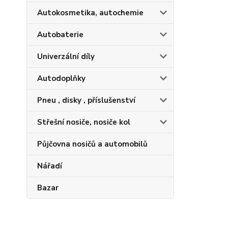
Autokosmetika, autochemie
Autobaterie
Univerzální díly
Autodoplňky
Pneu , disky , příslušenství
Střešní nosiče, nosiče kol
Půjčovna nosičů a automobilů
Nářadí
Bazar