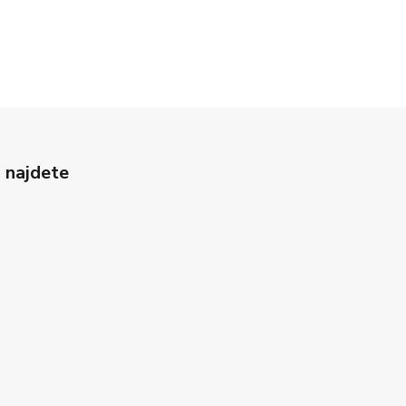
 najdete