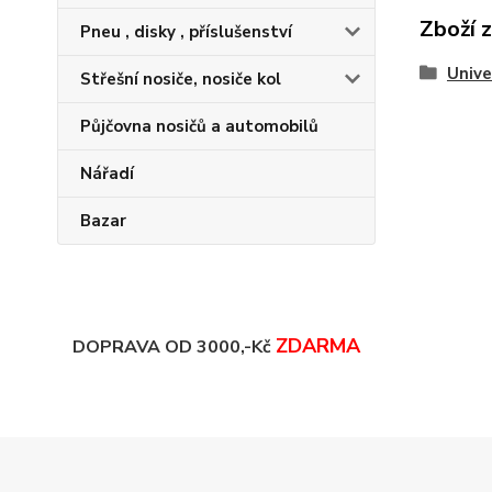
Zboží 
Pneu , disky , příslušenství
Unive
Střešní nosiče, nosiče kol
Půjčovna nosičů a automobilů
Nářadí
Bazar
ZDARMA
DOPRAVA OD 3000,-Kč