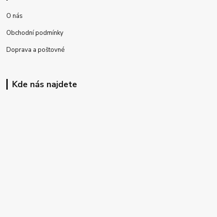
O nás
Obchodní podmínky
Doprava a poštovné
Kde nás najdete