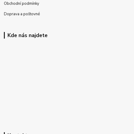
Obchodní podmínky
Doprava a poštovné
Kde nás najdete