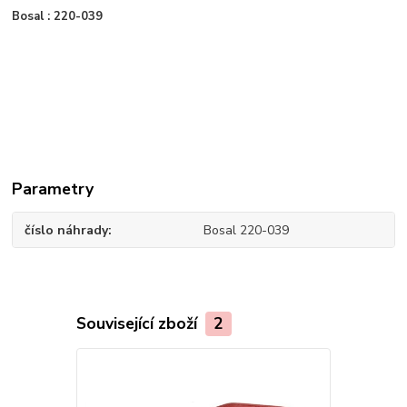
Bosal : 220-039
Parametry
číslo náhrady
Bosal 220-039
Související zboží
2