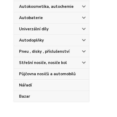
Autokosmetika, autochemie
Autobaterie
Univerzální díly
Autodoplňky
Pneu , disky , příslušenství
Střešní nosiče, nosiče kol
Půjčovna nosičů a automobilů
Nářadí
Bazar