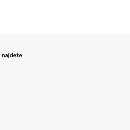
 najdete