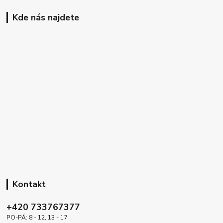
Kde nás najdete
Kontakt
+420 733767377
PO-PÁ: 8 - 12, 13 - 17