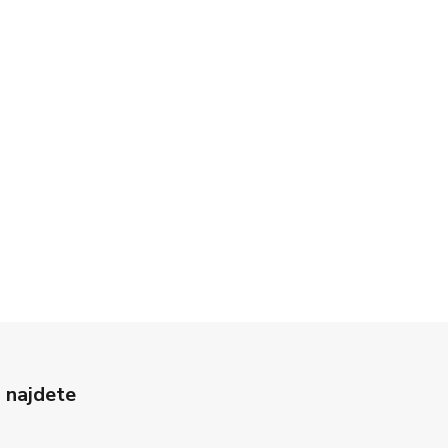
 najdete