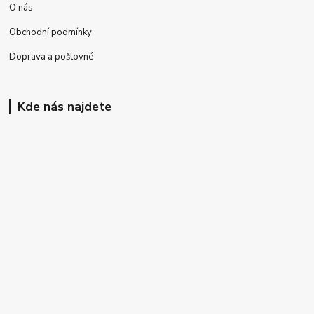
O nás
Obchodní podmínky
Doprava a poštovné
Kde nás najdete