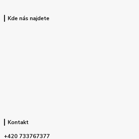
Kde nás najdete
Kontakt
+420 733767377