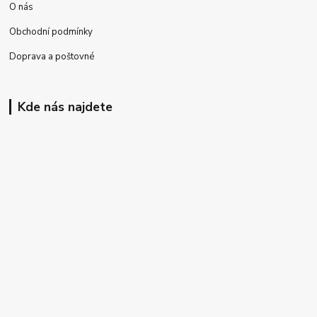
O nás
Obchodní podmínky
Doprava a poštovné
Kde nás najdete