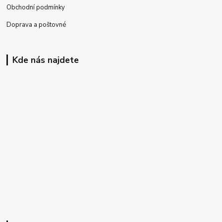
Obchodní podmínky
Doprava a poštovné
Kde nás najdete