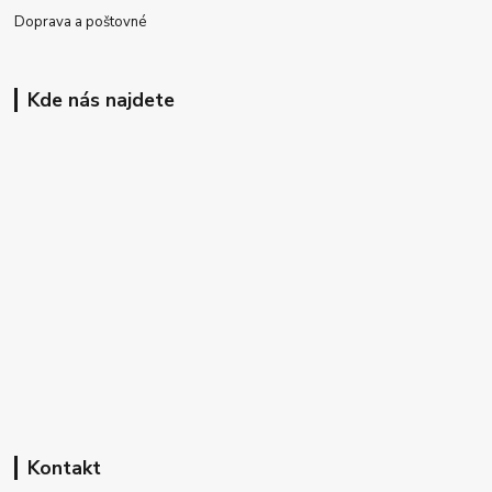
Doprava a poštovné
Kde nás najdete
Kontakt