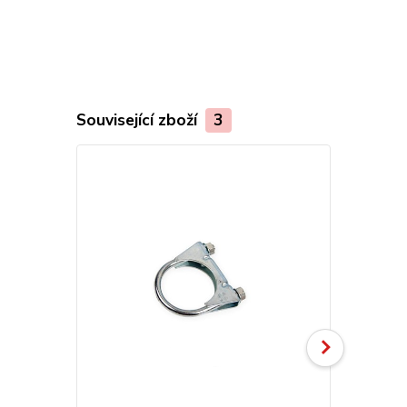
Související zboží
3