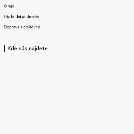
O nás
Obchodní podmínky
Doprava a poštovné
Kde nás najdete