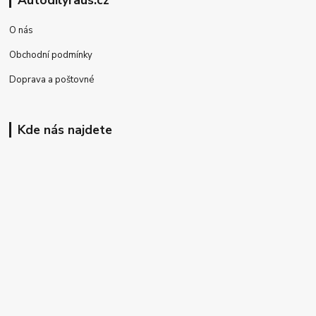
O nás
Obchodní podmínky
Doprava a poštovné
Kde nás najdete