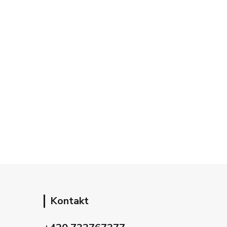
Kontakt