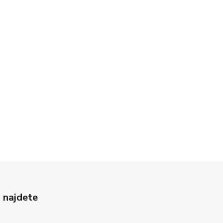
 najdete