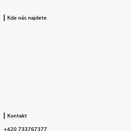
Kde nás najdete
Kontakt
+420 733767377