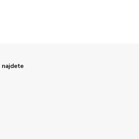
 najdete