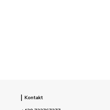
Kontakt