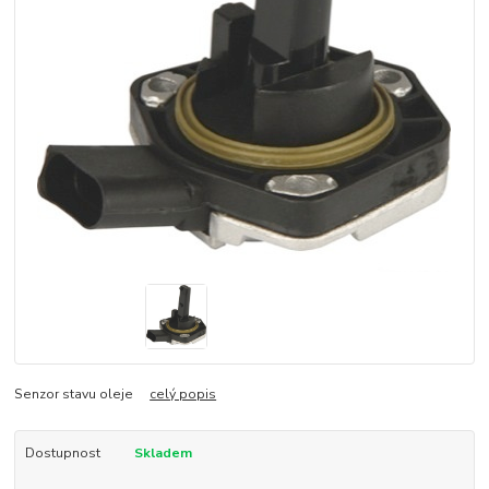
Senzor stavu oleje
celý popis
Dostupnost
Skladem