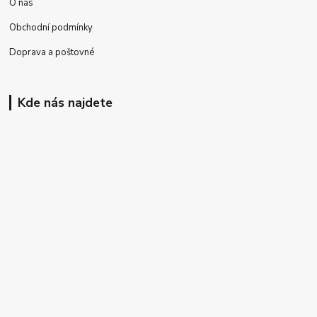
O nás
Obchodní podmínky
Doprava a poštovné
Kde nás najdete