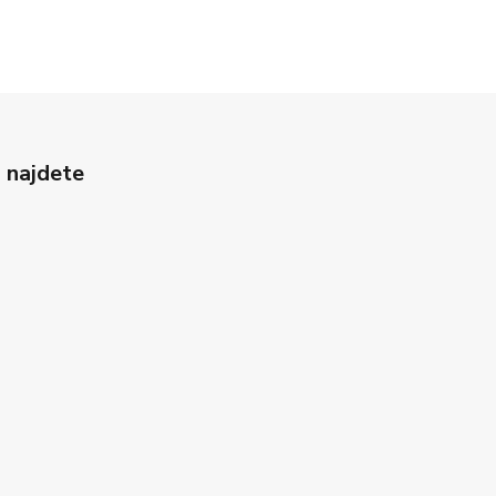
 najdete