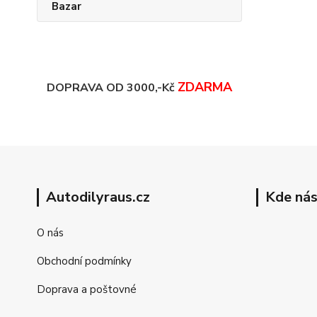
Bazar
ZDARMA
DOPRAVA OD 3000,-Kč
Autodilyraus.cz
Kde nás
O nás
Obchodní podmínky
Doprava a poštovné