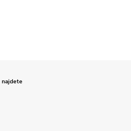
 najdete