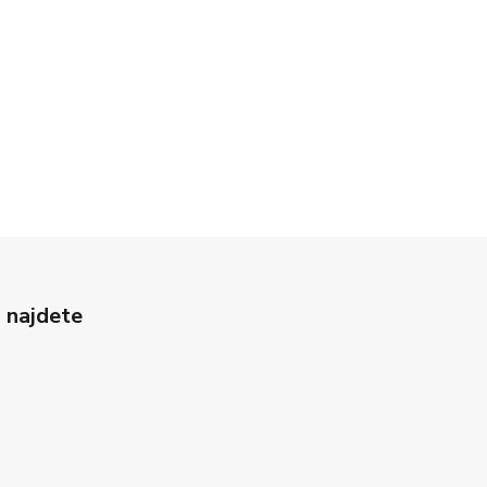
 najdete