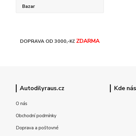
Bazar
ZDARMA
DOPRAVA OD 3000,-Kč
Autodilyraus.cz
Kde nás
O nás
Obchodní podmínky
Doprava a poštovné