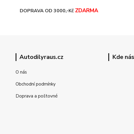
ZDARMA
DOPRAVA OD 3000,-Kč
Autodilyraus.cz
Kde nás
O nás
Obchodní podmínky
Doprava a poštovné