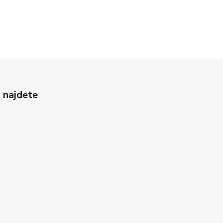
 najdete