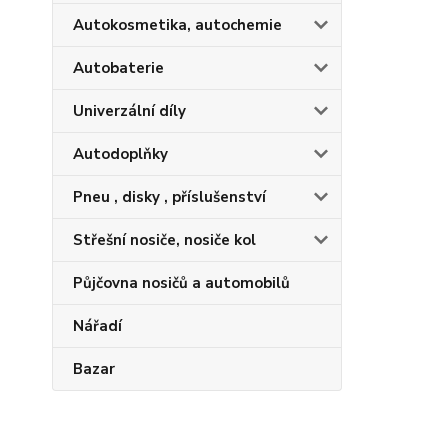
Autokosmetika, autochemie
Autobaterie
Univerzální díly
Autodoplňky
Pneu , disky , příslušenství
Střešní nosiče, nosiče kol
Půjčovna nosičů a automobilů
Nářadí
Bazar