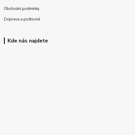
Obchodní podmínky
Doprava a poštovné
Kde nás najdete