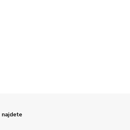
 najdete