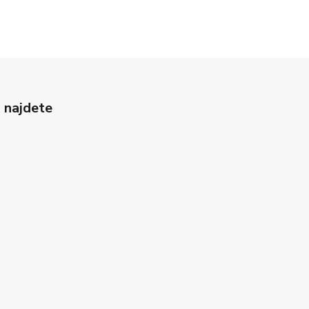
 najdete