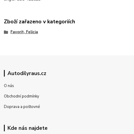
Zboží zařazeno v kategoriích
Favorit, Felicia
Autodilyraus.cz
O nás
Obchodní podmínky
Doprava a poštovné
Kde nás najdete