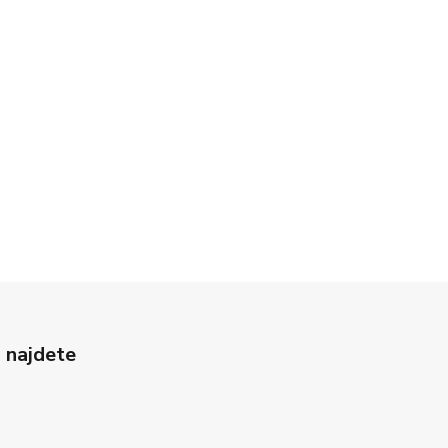
 najdete