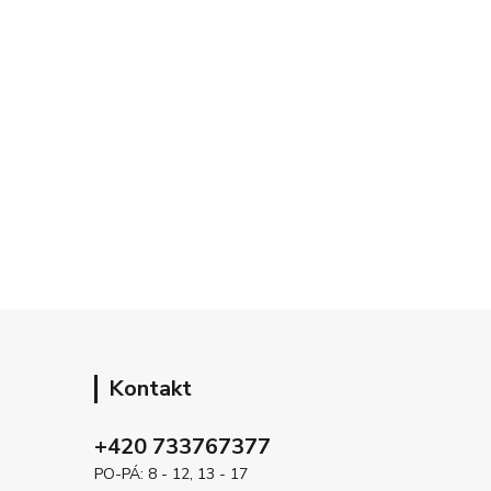
Kontakt
+420 733767377
PO-PÁ: 8 - 12, 13 - 17