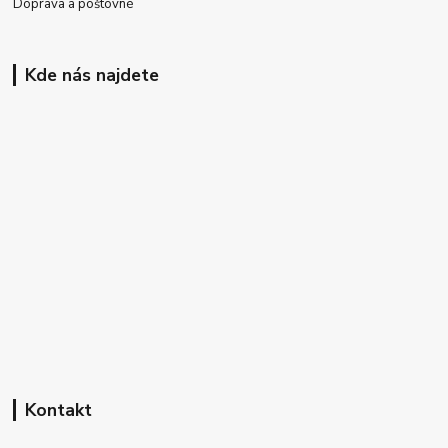
Doprava a poštovné
Kde nás najdete
Kontakt