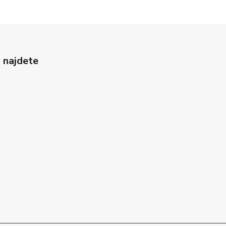
 najdete