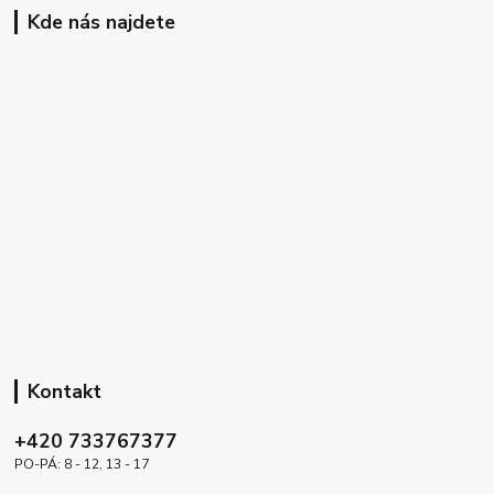
Kde nás najdete
Kontakt
+420 733767377
PO-PÁ: 8 - 12, 13 - 17