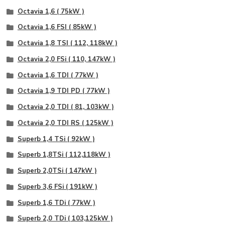
Octavia 1,6 ( 75kW )
Octavia 1,6 FSI ( 85kW )
Octavia 1,8 TSI ( 112, 118kW )
Octavia 2,0 FSi ( 110, 147kW )
Octavia 1,6 TDI ( 77kW )
Octavia 1,9 TDI PD ( 77kW )
Octavia 2,0 TDI ( 81, 103kW )
Octavia 2,0 TDI RS ( 125kW )
Superb 1,4 TSi ( 92kW )
Superb 1,8TSi ( 112,118kW )
Superb 2,0TSi ( 147kW )
Superb 3,6 FSi ( 191kW )
Superb 1,6 TDi ( 77kW )
Superb 2,0 TDi ( 103,125kW )