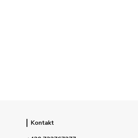
Kontakt