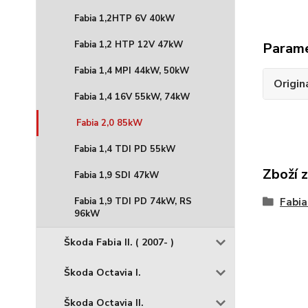
Fabia 1,2HTP 6V 40kW
Fabia 1,2 HTP 12V 47kW
Param
Fabia 1,4 MPI 44kW, 50kW
Origin
Fabia 1,4 16V 55kW, 74kW
Fabia 2,0 85kW
Fabia 1,4 TDI PD 55kW
Zboží 
Fabia 1,9 SDI 47kW
Fabia 1,9 TDI PD 74kW, RS
Fabia
96kW
Škoda Fabia II. ( 2007- )
Škoda Octavia I.
Škoda Octavia II.