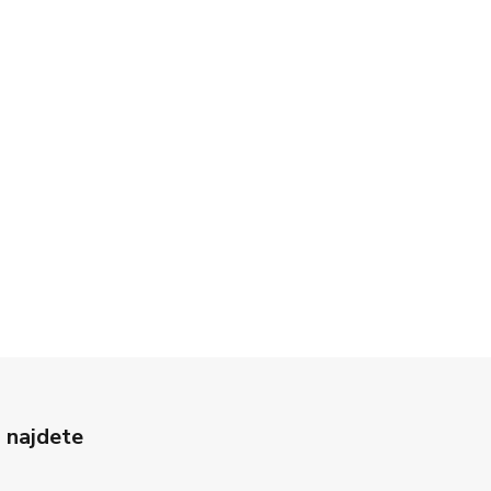
 najdete