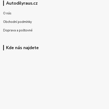
Autodilyraus.cz
O nás
Obchodní podmínky
Doprava a poštovné
Kde nás najdete