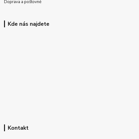
Doprava a poštovné
Kde nás najdete
Kontakt