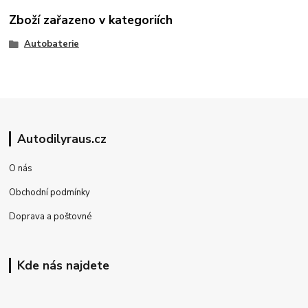
Zboží zařazeno v kategoriích
Autobaterie
Autodilyraus.cz
O nás
Obchodní podmínky
Doprava a poštovné
Kde nás najdete