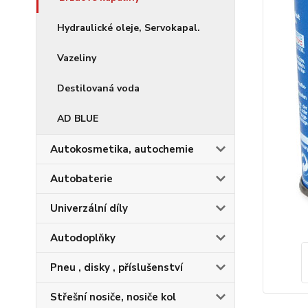
Hydraulické oleje, Servokapal.
Vazeliny
Destilovaná voda
AD BLUE
Autokosmetika, autochemie
Autobaterie
Univerzální díly
Autodoplňky
Pneu , disky , příslušenství
Střešní nosiče, nosiče kol